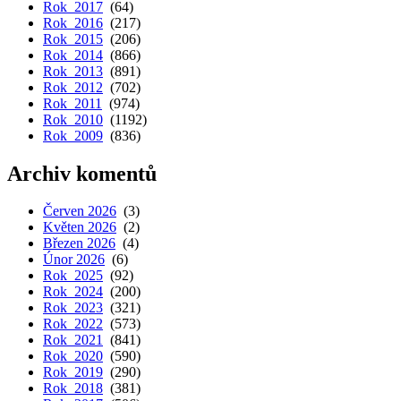
Rok 2017
(64)
Rok 2016
(217)
Rok 2015
(206)
Rok 2014
(866)
Rok 2013
(891)
Rok 2012
(702)
Rok 2011
(974)
Rok 2010
(1192)
Rok 2009
(836)
Archiv komentů
Červen 2026
(3)
Květen 2026
(2)
Březen 2026
(4)
Únor 2026
(6)
Rok 2025
(92)
Rok 2024
(200)
Rok 2023
(321)
Rok 2022
(573)
Rok 2021
(841)
Rok 2020
(590)
Rok 2019
(290)
Rok 2018
(381)