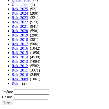
Březen 2026
(4)
Únor 2026
(6)
Rok 2025
(92)
Rok 2024
(200)
Rok 2023
(321)
Rok 2022
(573)
Rok 2021
(841)
Rok 2020
(590)
Rok 2019
(290)
Rok 2018
(381)
Rok 2017
(506)
Rok 2016
(1042)
Rok 2015
(1856)
Rok 2014
(4539)
Rok 2013
(7094)
Rok 2012
(5582)
Rok 2011
(3371)
Rok 2010
(2499)
Rok 2009
(1061)
Rok
(2)
Jméno:
Heslo: