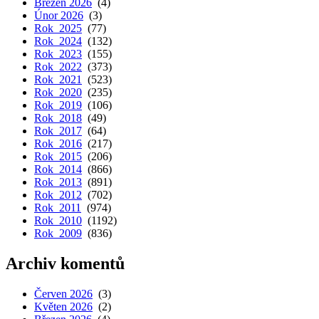
Březen 2026
(4)
Únor 2026
(3)
Rok 2025
(77)
Rok 2024
(132)
Rok 2023
(155)
Rok 2022
(373)
Rok 2021
(523)
Rok 2020
(235)
Rok 2019
(106)
Rok 2018
(49)
Rok 2017
(64)
Rok 2016
(217)
Rok 2015
(206)
Rok 2014
(866)
Rok 2013
(891)
Rok 2012
(702)
Rok 2011
(974)
Rok 2010
(1192)
Rok 2009
(836)
Archiv komentů
Červen 2026
(3)
Květen 2026
(2)