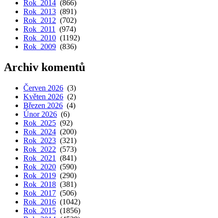
Rok 2014
(866)
Rok 2013
(891)
Rok 2012
(702)
Rok 2011
(974)
Rok 2010
(1192)
Rok 2009
(836)
Archiv komentů
Červen 2026
(3)
Květen 2026
(2)
Březen 2026
(4)
Únor 2026
(6)
Rok 2025
(92)
Rok 2024
(200)
Rok 2023
(321)
Rok 2022
(573)
Rok 2021
(841)
Rok 2020
(590)
Rok 2019
(290)
Rok 2018
(381)
Rok 2017
(506)
Rok 2016
(1042)
Rok 2015
(1856)