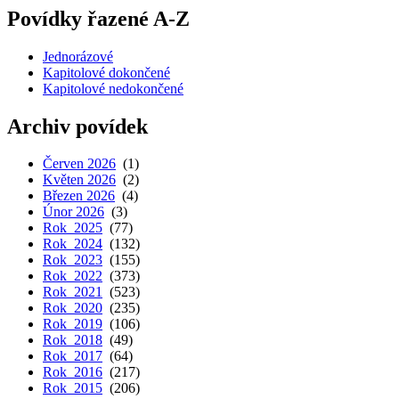
Povídky řazené A-Z
Jednorázové
Kapitolové dokončené
Kapitolové nedokončené
Archiv povídek
Červen 2026
(1)
Květen 2026
(2)
Březen 2026
(4)
Únor 2026
(3)
Rok 2025
(77)
Rok 2024
(132)
Rok 2023
(155)
Rok 2022
(373)
Rok 2021
(523)
Rok 2020
(235)
Rok 2019
(106)
Rok 2018
(49)
Rok 2017
(64)
Rok 2016
(217)
Rok 2015
(206)