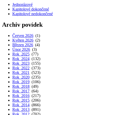
Jednorázové
Kapitolové dokončené
Kapitolové nedokončené
Archiv povídek
Červen 2026
(1)
Květen 2026
(2)
Březen 2026
(4)
Únor 2026
(3)
Rok 2025
(77)
Rok 2024
(132)
Rok 2023
(155)
Rok 2022
(373)
Rok 2021
(523)
Rok 2020
(235)
Rok 2019
(106)
Rok 2018
(49)
Rok 2017
(64)
Rok 2016
(217)
Rok 2015
(206)
Rok 2014
(866)
Rok 2013
(891)
Rok 2012
(702)