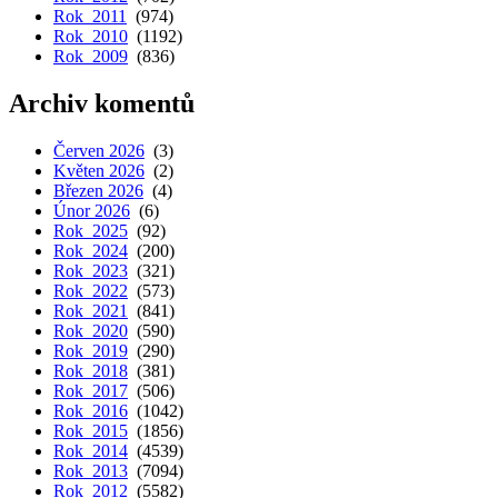
Rok 2011
(974)
Rok 2010
(1192)
Rok 2009
(836)
Archiv komentů
Červen 2026
(3)
Květen 2026
(2)
Březen 2026
(4)
Únor 2026
(6)
Rok 2025
(92)
Rok 2024
(200)
Rok 2023
(321)
Rok 2022
(573)
Rok 2021
(841)
Rok 2020
(590)
Rok 2019
(290)
Rok 2018
(381)
Rok 2017
(506)
Rok 2016
(1042)
Rok 2015
(1856)
Rok 2014
(4539)
Rok 2013
(7094)
Rok 2012
(5582)