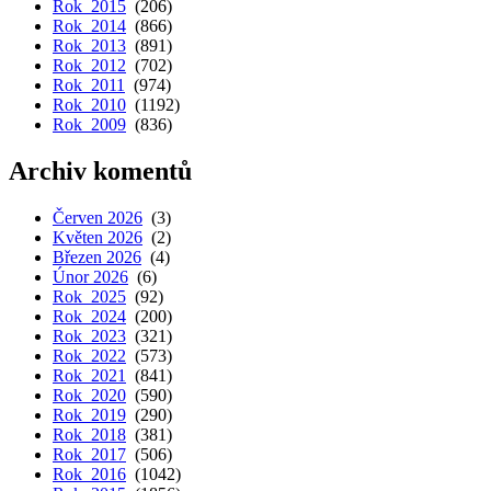
Rok 2015
(206)
Rok 2014
(866)
Rok 2013
(891)
Rok 2012
(702)
Rok 2011
(974)
Rok 2010
(1192)
Rok 2009
(836)
Archiv komentů
Červen 2026
(3)
Květen 2026
(2)
Březen 2026
(4)
Únor 2026
(6)
Rok 2025
(92)
Rok 2024
(200)
Rok 2023
(321)
Rok 2022
(573)
Rok 2021
(841)
Rok 2020
(590)
Rok 2019
(290)
Rok 2018
(381)
Rok 2017
(506)
Rok 2016
(1042)