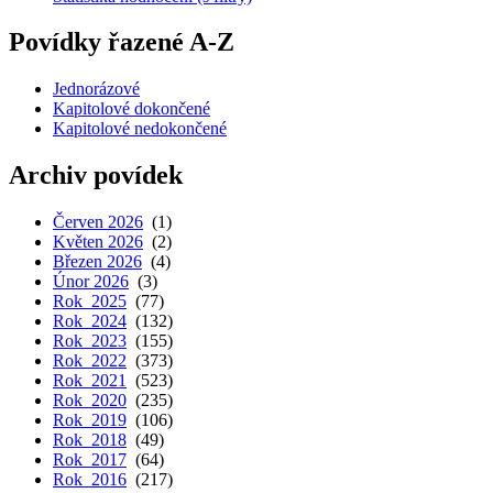
Povídky řazené A-Z
Jednorázové
Kapitolové dokončené
Kapitolové nedokončené
Archiv povídek
Červen 2026
(1)
Květen 2026
(2)
Březen 2026
(4)
Únor 2026
(3)
Rok 2025
(77)
Rok 2024
(132)
Rok 2023
(155)
Rok 2022
(373)
Rok 2021
(523)
Rok 2020
(235)
Rok 2019
(106)
Rok 2018
(49)
Rok 2017
(64)
Rok 2016
(217)