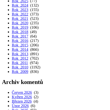
Rok 2025
(77)
Rok 2024
(132)
Rok 2023
(155)
Rok 2022
(373)
Rok 2021
(523)
Rok 2020
(235)
Rok 2019
(106)
Rok 2018
(49)
Rok 2017
(64)
Rok 2016
(217)
Rok 2015
(206)
Rok 2014
(866)
Rok 2013
(891)
Rok 2012
(702)
Rok 2011
(974)
Rok 2010
(1192)
Rok 2009
(836)
Archiv komentů
Červen 2026
(3)
Květen 2026
(2)
Březen 2026
(4)
Únor 2026
(6)