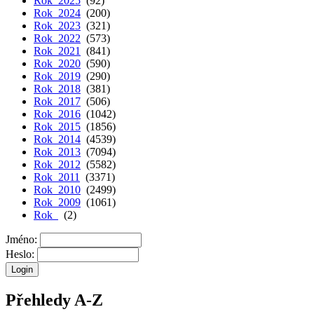
Rok 2025
(92)
Rok 2024
(200)
Rok 2023
(321)
Rok 2022
(573)
Rok 2021
(841)
Rok 2020
(590)
Rok 2019
(290)
Rok 2018
(381)
Rok 2017
(506)
Rok 2016
(1042)
Rok 2015
(1856)
Rok 2014
(4539)
Rok 2013
(7094)
Rok 2012
(5582)
Rok 2011
(3371)
Rok 2010
(2499)
Rok 2009
(1061)
Rok
(2)
Jméno:
Heslo:
Přehledy A-Z