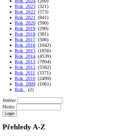
Rok 2024
(200)
Rok 2023
(321)
Rok 2022
(573)
Rok 2021
(841)
Rok 2020
(590)
Rok 2019
(290)
Rok 2018
(381)
Rok 2017
(506)
Rok 2016
(1042)
Rok 2015
(1856)
Rok 2014
(4539)
Rok 2013
(7094)
Rok 2012
(5582)
Rok 2011
(3371)
Rok 2010
(2499)
Rok 2009
(1061)
Rok
(2)
Jméno:
Heslo:
Přehledy A-Z