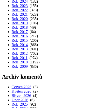
Rok 2024
(132)
Rok 2023
(155)
Rok 2022
(373)
Rok 2021
(523)
Rok 2020
(235)
Rok 2019
(106)
Rok 2018
(49)
Rok 2017
(64)
Rok 2016
(217)
Rok 2015
(206)
Rok 2014
(866)
Rok 2013
(891)
Rok 2012
(702)
Rok 2011
(974)
Rok 2010
(1192)
Rok 2009
(836)
Archiv komentů
Červen 2026
(3)
Květen 2026
(2)
Březen 2026
(4)
Únor 2026
(6)
Rok 2025
(92)