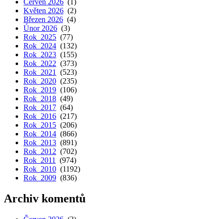
Červen 2026
(1)
Květen 2026
(2)
Březen 2026
(4)
Únor 2026
(3)
Rok 2025
(77)
Rok 2024
(132)
Rok 2023
(155)
Rok 2022
(373)
Rok 2021
(523)
Rok 2020
(235)
Rok 2019
(106)
Rok 2018
(49)
Rok 2017
(64)
Rok 2016
(217)
Rok 2015
(206)
Rok 2014
(866)
Rok 2013
(891)
Rok 2012
(702)
Rok 2011
(974)
Rok 2010
(1192)
Rok 2009
(836)
Archiv komentů