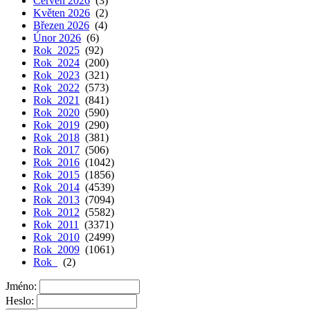
Červen 2026
(3)
Květen 2026
(2)
Březen 2026
(4)
Únor 2026
(6)
Rok 2025
(92)
Rok 2024
(200)
Rok 2023
(321)
Rok 2022
(573)
Rok 2021
(841)
Rok 2020
(590)
Rok 2019
(290)
Rok 2018
(381)
Rok 2017
(506)
Rok 2016
(1042)
Rok 2015
(1856)
Rok 2014
(4539)
Rok 2013
(7094)
Rok 2012
(5582)
Rok 2011
(3371)
Rok 2010
(2499)
Rok 2009
(1061)
Rok
(2)
Jméno:
Heslo: