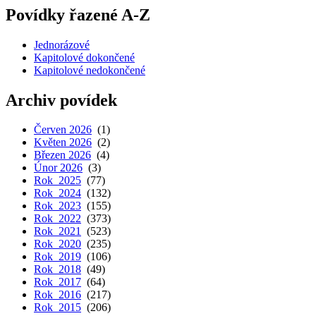
Povídky řazené A-Z
Jednorázové
Kapitolové dokončené
Kapitolové nedokončené
Archiv povídek
Červen 2026
(1)
Květen 2026
(2)
Březen 2026
(4)
Únor 2026
(3)
Rok 2025
(77)
Rok 2024
(132)
Rok 2023
(155)
Rok 2022
(373)
Rok 2021
(523)
Rok 2020
(235)
Rok 2019
(106)
Rok 2018
(49)
Rok 2017
(64)
Rok 2016
(217)
Rok 2015
(206)