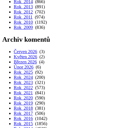
Rok 2014
(866)
Rok 2013
(891)
Rok 2012
(702)
Rok 2011
(974)
Rok 2010
(1192)
Rok 2009
(836)
Archiv komentů
Červen 2026
(3)
Květen 2026
(2)
Březen 2026
(4)
Únor 2026
(6)
Rok 2025
(92)
Rok 2024
(200)
Rok 2023
(321)
Rok 2022
(573)
Rok 2021
(841)
Rok 2020
(590)
Rok 2019
(290)
Rok 2018
(381)
Rok 2017
(506)
Rok 2016
(1042)
Rok 2015
(1856)