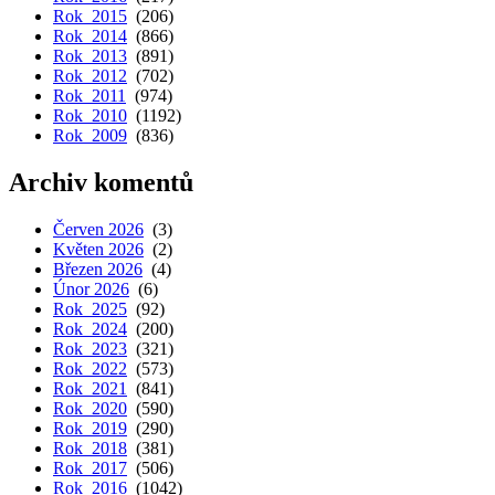
Rok 2015
(206)
Rok 2014
(866)
Rok 2013
(891)
Rok 2012
(702)
Rok 2011
(974)
Rok 2010
(1192)
Rok 2009
(836)
Archiv komentů
Červen 2026
(3)
Květen 2026
(2)
Březen 2026
(4)
Únor 2026
(6)
Rok 2025
(92)
Rok 2024
(200)
Rok 2023
(321)
Rok 2022
(573)
Rok 2021
(841)
Rok 2020
(590)
Rok 2019
(290)
Rok 2018
(381)
Rok 2017
(506)
Rok 2016
(1042)