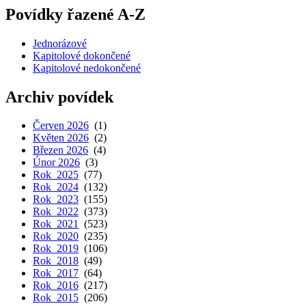
Povídky řazené A-Z
Jednorázové
Kapitolové dokončené
Kapitolové nedokončené
Archiv povídek
Červen 2026
(1)
Květen 2026
(2)
Březen 2026
(4)
Únor 2026
(3)
Rok 2025
(77)
Rok 2024
(132)
Rok 2023
(155)
Rok 2022
(373)
Rok 2021
(523)
Rok 2020
(235)
Rok 2019
(106)
Rok 2018
(49)
Rok 2017
(64)
Rok 2016
(217)
Rok 2015
(206)