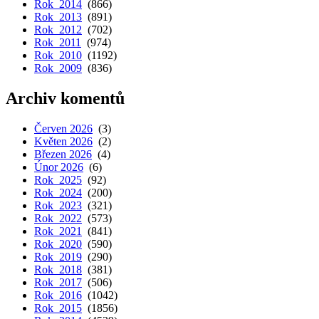
Rok 2014
(866)
Rok 2013
(891)
Rok 2012
(702)
Rok 2011
(974)
Rok 2010
(1192)
Rok 2009
(836)
Archiv komentů
Červen 2026
(3)
Květen 2026
(2)
Březen 2026
(4)
Únor 2026
(6)
Rok 2025
(92)
Rok 2024
(200)
Rok 2023
(321)
Rok 2022
(573)
Rok 2021
(841)
Rok 2020
(590)
Rok 2019
(290)
Rok 2018
(381)
Rok 2017
(506)
Rok 2016
(1042)
Rok 2015
(1856)