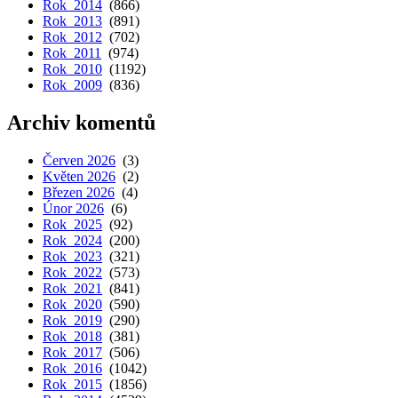
Rok 2014
(866)
Rok 2013
(891)
Rok 2012
(702)
Rok 2011
(974)
Rok 2010
(1192)
Rok 2009
(836)
Archiv komentů
Červen 2026
(3)
Květen 2026
(2)
Březen 2026
(4)
Únor 2026
(6)
Rok 2025
(92)
Rok 2024
(200)
Rok 2023
(321)
Rok 2022
(573)
Rok 2021
(841)
Rok 2020
(590)
Rok 2019
(290)
Rok 2018
(381)
Rok 2017
(506)
Rok 2016
(1042)
Rok 2015
(1856)