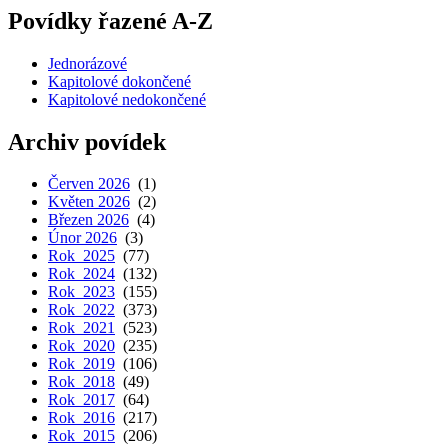
Povídky řazené A-Z
Jednorázové
Kapitolové dokončené
Kapitolové nedokončené
Archiv povídek
Červen 2026
(1)
Květen 2026
(2)
Březen 2026
(4)
Únor 2026
(3)
Rok 2025
(77)
Rok 2024
(132)
Rok 2023
(155)
Rok 2022
(373)
Rok 2021
(523)
Rok 2020
(235)
Rok 2019
(106)
Rok 2018
(49)
Rok 2017
(64)
Rok 2016
(217)
Rok 2015
(206)