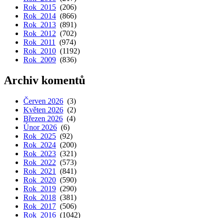
Rok 2015
(206)
Rok 2014
(866)
Rok 2013
(891)
Rok 2012
(702)
Rok 2011
(974)
Rok 2010
(1192)
Rok 2009
(836)
Archiv komentů
Červen 2026
(3)
Květen 2026
(2)
Březen 2026
(4)
Únor 2026
(6)
Rok 2025
(92)
Rok 2024
(200)
Rok 2023
(321)
Rok 2022
(573)
Rok 2021
(841)
Rok 2020
(590)
Rok 2019
(290)
Rok 2018
(381)
Rok 2017
(506)
Rok 2016
(1042)