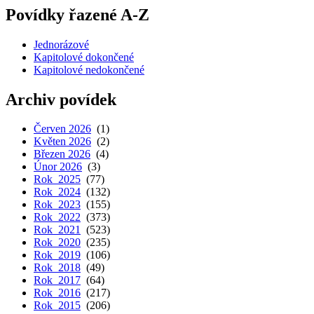
Povídky řazené A-Z
Jednorázové
Kapitolové dokončené
Kapitolové nedokončené
Archiv povídek
Červen 2026
(1)
Květen 2026
(2)
Březen 2026
(4)
Únor 2026
(3)
Rok 2025
(77)
Rok 2024
(132)
Rok 2023
(155)
Rok 2022
(373)
Rok 2021
(523)
Rok 2020
(235)
Rok 2019
(106)
Rok 2018
(49)
Rok 2017
(64)
Rok 2016
(217)
Rok 2015
(206)