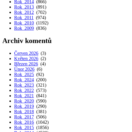
Rok 2014
(866)
Rok 2013
(891)
Rok 2012
(702)
Rok 2011
(974)
Rok 2010
(1192)
Rok 2009
(836)
Archiv komentů
Červen 2026
(3)
Květen 2026
(2)
Březen 2026
(4)
Únor 2026
(6)
Rok 2025
(92)
Rok 2024
(200)
Rok 2023
(321)
Rok 2022
(573)
Rok 2021
(841)
Rok 2020
(590)
Rok 2019
(290)
Rok 2018
(381)
Rok 2017
(506)
Rok 2016
(1042)
Rok 2015
(1856)