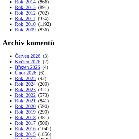
Rok 2014
(866)
Rok 2013
(891)
Rok 2012
(702)
Rok 2011
(974)
Rok 2010
(1192)
Rok 2009
(836)
Archiv komentů
Červen 2026
(3)
Květen 2026
(2)
Březen 2026
(4)
Únor 2026
(6)
Rok 2025
(92)
Rok 2024
(200)
Rok 2023
(321)
Rok 2022
(573)
Rok 2021
(841)
Rok 2020
(590)
Rok 2019
(290)
Rok 2018
(381)
Rok 2017
(506)
Rok 2016
(1042)
Rok 2015
(1856)