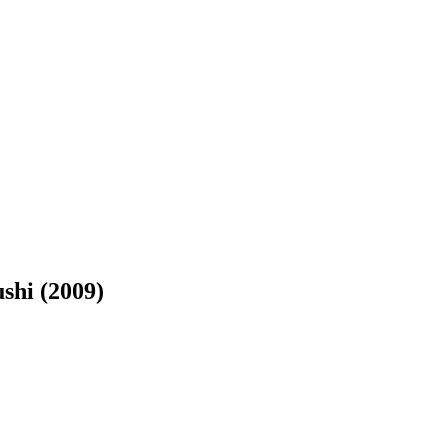
shi (2009)