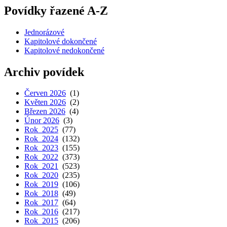
Povídky řazené A-Z
Jednorázové
Kapitolové dokončené
Kapitolové nedokončené
Archiv povídek
Červen 2026
(1)
Květen 2026
(2)
Březen 2026
(4)
Únor 2026
(3)
Rok 2025
(77)
Rok 2024
(132)
Rok 2023
(155)
Rok 2022
(373)
Rok 2021
(523)
Rok 2020
(235)
Rok 2019
(106)
Rok 2018
(49)
Rok 2017
(64)
Rok 2016
(217)
Rok 2015
(206)