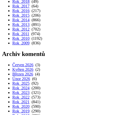
Rok 2018
(49)
Rok 2017
(64)
Rok 2016
(217)
Rok 2015
(206)
Rok 2014
(866)
Rok 2013
(891)
Rok 2012
(702)
Rok 2011
(974)
Rok 2010
(1192)
Rok 2009
(836)
Archiv komentů
Červen 2026
(3)
Květen 2026
(2)
Březen 2026
(4)
Únor 2026
(6)
Rok 2025
(92)
Rok 2024
(200)
Rok 2023
(321)
Rok 2022
(573)
Rok 2021
(841)
Rok 2020
(590)
Rok 2019
(290)