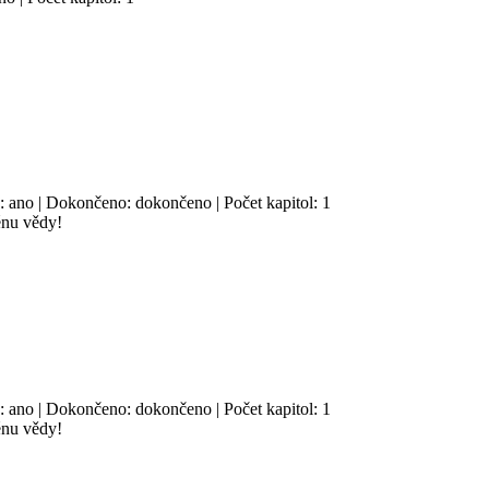
: ano | Dokončeno: dokončeno | Počet kapitol: 1
énu vědy!
: ano | Dokončeno: dokončeno | Počet kapitol: 1
énu vědy!