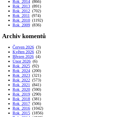
Rok 2014
(866)
Rok 2013
(891)
Rok 2012
(702)
Rok 2011
(974)
Rok 2010
(1192)
Rok 2009
(836)
Archiv komentů
Červen 2026
(3)
Květen 2026
(2)
Březen 2026
(4)
Únor 2026
(6)
Rok 2025
(92)
Rok 2024
(200)
Rok 2023
(321)
Rok 2022
(573)
Rok 2021
(841)
Rok 2020
(590)
Rok 2019
(290)
Rok 2018
(381)
Rok 2017
(506)
Rok 2016
(1042)
Rok 2015
(1856)