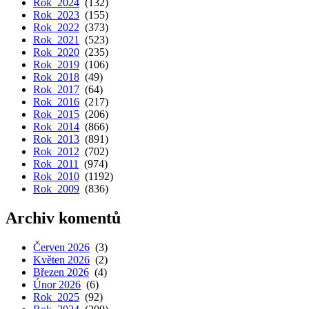
Rok 2024
(132)
Rok 2023
(155)
Rok 2022
(373)
Rok 2021
(523)
Rok 2020
(235)
Rok 2019
(106)
Rok 2018
(49)
Rok 2017
(64)
Rok 2016
(217)
Rok 2015
(206)
Rok 2014
(866)
Rok 2013
(891)
Rok 2012
(702)
Rok 2011
(974)
Rok 2010
(1192)
Rok 2009
(836)
Archiv komentů
Červen 2026
(3)
Květen 2026
(2)
Březen 2026
(4)
Únor 2026
(6)
Rok 2025
(92)