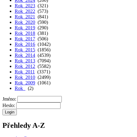
Rok 2024
(200)
Rok 2023
(321)
Rok 2022
(573)
Rok 2021
(841)
Rok 2020
(590)
Rok 2019
(290)
Rok 2018
(381)
Rok 2017
(506)
Rok 2016
(1042)
Rok 2015
(1856)
Rok 2014
(4539)
Rok 2013
(7094)
Rok 2012
(5582)
Rok 2011
(3371)
Rok 2010
(2499)
Rok 2009
(1061)
Rok
(2)
Jméno:
Heslo:
Přehledy A-Z