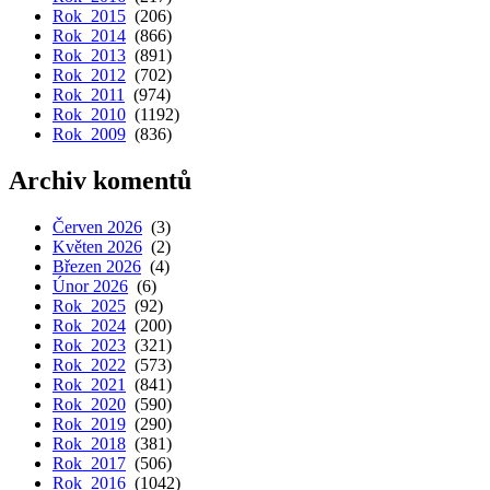
Rok 2015
(206)
Rok 2014
(866)
Rok 2013
(891)
Rok 2012
(702)
Rok 2011
(974)
Rok 2010
(1192)
Rok 2009
(836)
Archiv komentů
Červen 2026
(3)
Květen 2026
(2)
Březen 2026
(4)
Únor 2026
(6)
Rok 2025
(92)
Rok 2024
(200)
Rok 2023
(321)
Rok 2022
(573)
Rok 2021
(841)
Rok 2020
(590)
Rok 2019
(290)
Rok 2018
(381)
Rok 2017
(506)
Rok 2016
(1042)