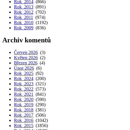
Rok 2014
(866)
Rok 2013
(891)
Rok 2012
(702)
Rok 2011
(974)
Rok 2010
(1192)
Rok 2009
(836)
Archiv komentů
Červen 2026
(3)
Květen 2026
(2)
Březen 2026
(4)
Únor 2026
(6)
Rok 2025
(92)
Rok 2024
(200)
Rok 2023
(321)
Rok 2022
(573)
Rok 2021
(841)
Rok 2020
(590)
Rok 2019
(290)
Rok 2018
(381)
Rok 2017
(506)
Rok 2016
(1042)
Rok 2015
(1856)