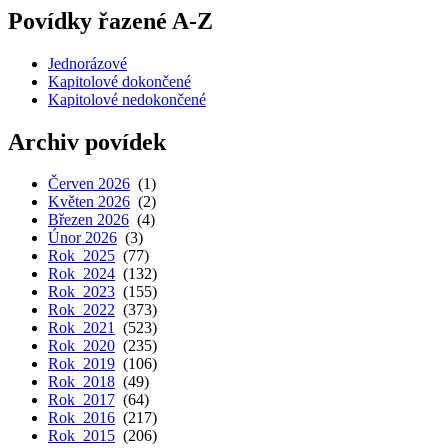
Povídky řazené A-Z
Jednorázové
Kapitolové dokončené
Kapitolové nedokončené
Archiv povídek
Červen 2026
(1)
Květen 2026
(2)
Březen 2026
(4)
Únor 2026
(3)
Rok 2025
(77)
Rok 2024
(132)
Rok 2023
(155)
Rok 2022
(373)
Rok 2021
(523)
Rok 2020
(235)
Rok 2019
(106)
Rok 2018
(49)
Rok 2017
(64)
Rok 2016
(217)
Rok 2015
(206)