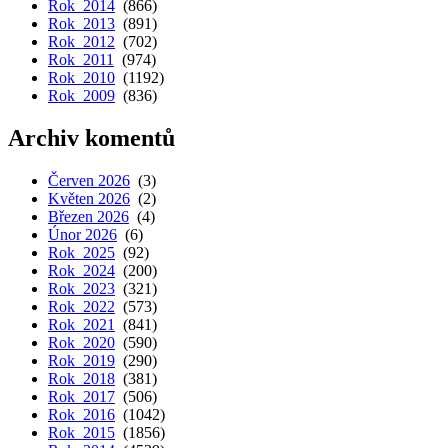
Rok 2014
(866)
Rok 2013
(891)
Rok 2012
(702)
Rok 2011
(974)
Rok 2010
(1192)
Rok 2009
(836)
Archiv komentů
Červen 2026
(3)
Květen 2026
(2)
Březen 2026
(4)
Únor 2026
(6)
Rok 2025
(92)
Rok 2024
(200)
Rok 2023
(321)
Rok 2022
(573)
Rok 2021
(841)
Rok 2020
(590)
Rok 2019
(290)
Rok 2018
(381)
Rok 2017
(506)
Rok 2016
(1042)
Rok 2015
(1856)