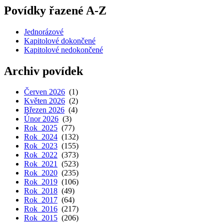
Povídky řazené A-Z
Jednorázové
Kapitolové dokončené
Kapitolové nedokončené
Archiv povídek
Červen 2026
(1)
Květen 2026
(2)
Březen 2026
(4)
Únor 2026
(3)
Rok 2025
(77)
Rok 2024
(132)
Rok 2023
(155)
Rok 2022
(373)
Rok 2021
(523)
Rok 2020
(235)
Rok 2019
(106)
Rok 2018
(49)
Rok 2017
(64)
Rok 2016
(217)
Rok 2015
(206)