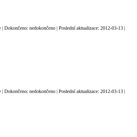
: ne | Dokončeno: nedokončeno | Poslední aktualizace: 2012-03-13 |
: ne | Dokončeno: nedokončeno | Poslední aktualizace: 2012-03-13 |