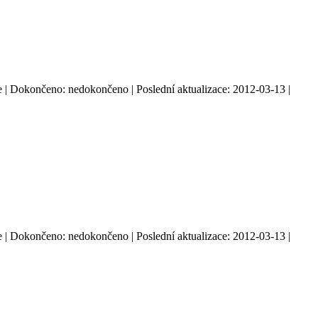
: ne | Dokončeno: nedokončeno | Poslední aktualizace: 2012-03-13 |
: ne | Dokončeno: nedokončeno | Poslední aktualizace: 2012-03-13 |