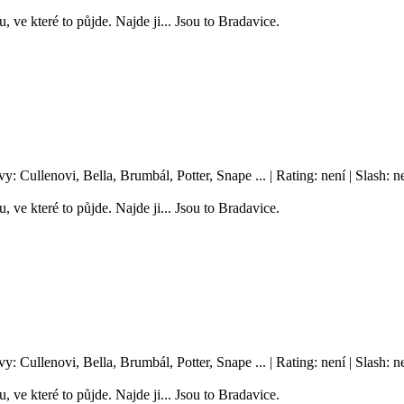
, ve které to půjde. Najde ji... Jsou to Bradavice.
vy: Cullenovi, Bella, Brumbál, Potter, Snape ... | Rating: není | Slash
, ve které to půjde. Najde ji... Jsou to Bradavice.
vy: Cullenovi, Bella, Brumbál, Potter, Snape ... | Rating: není | Slash
, ve které to půjde. Najde ji... Jsou to Bradavice.