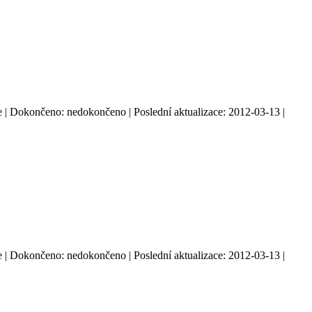
: ne | Dokončeno: nedokončeno | Poslední aktualizace: 2012-03-13 |
: ne | Dokončeno: nedokončeno | Poslední aktualizace: 2012-03-13 |