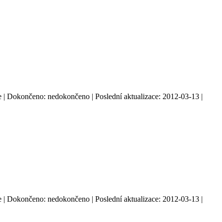
: ne | Dokončeno: nedokončeno | Poslední aktualizace: 2012-03-13 |
: ne | Dokončeno: nedokončeno | Poslední aktualizace: 2012-03-13 |