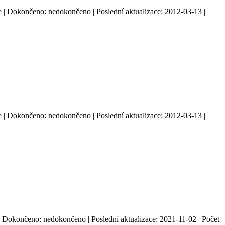
: ne | Dokončeno: nedokončeno | Poslední aktualizace: 2012-03-13 |
: ne | Dokončeno: nedokončeno | Poslední aktualizace: 2012-03-13 |
e | Dokončeno: nedokončeno | Poslední aktualizace: 2021-11-02 | Počet