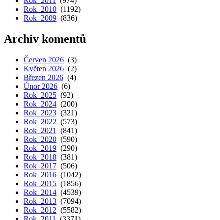
Rok 2011
(974)
Rok 2010
(1192)
Rok 2009
(836)
Archiv komentů
Červen 2026
(3)
Květen 2026
(2)
Březen 2026
(4)
Únor 2026
(6)
Rok 2025
(92)
Rok 2024
(200)
Rok 2023
(321)
Rok 2022
(573)
Rok 2021
(841)
Rok 2020
(590)
Rok 2019
(290)
Rok 2018
(381)
Rok 2017
(506)
Rok 2016
(1042)
Rok 2015
(1856)
Rok 2014
(4539)
Rok 2013
(7094)
Rok 2012
(5582)
Rok 2011
(3371)