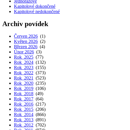
Jednorázové
Kapitolové dokončené
Kapitolové nedokončené
Archiv povídek
Červen 2026
(1)
Květen 2026
(2)
Březen 2026
(4)
Únor 2026
(3)
Rok 2025
(77)
Rok 2024
(132)
Rok 2023
(155)
Rok 2022
(373)
Rok 2021
(523)
Rok 2020
(235)
Rok 2019
(106)
Rok 2018
(49)
Rok 2017
(64)
Rok 2016
(217)
Rok 2015
(206)
Rok 2014
(866)
Rok 2013
(891)
Rok 2012
(702)