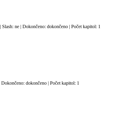
 | Slash: ne | Dokončeno: dokončeno | Počet kapitol: 1
 | Dokončeno: dokončeno | Počet kapitol: 1