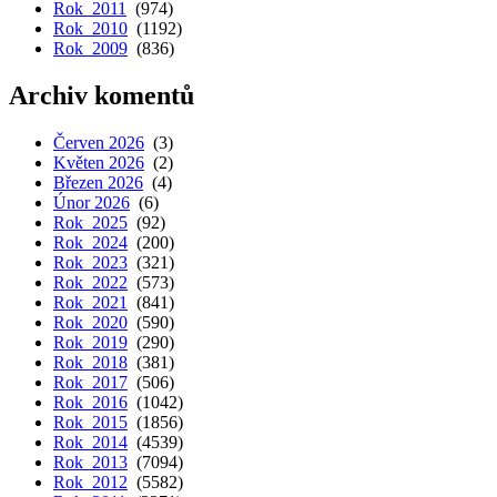
Rok 2011
(974)
Rok 2010
(1192)
Rok 2009
(836)
Archiv komentů
Červen 2026
(3)
Květen 2026
(2)
Březen 2026
(4)
Únor 2026
(6)
Rok 2025
(92)
Rok 2024
(200)
Rok 2023
(321)
Rok 2022
(573)
Rok 2021
(841)
Rok 2020
(590)
Rok 2019
(290)
Rok 2018
(381)
Rok 2017
(506)
Rok 2016
(1042)
Rok 2015
(1856)
Rok 2014
(4539)
Rok 2013
(7094)
Rok 2012
(5582)