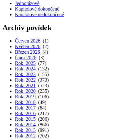
Jednorázové
Kapitolové dokončené
Kapitolové nedokončené
Archiv povídek
Červen 2026
(1)
Květen 2026
(2)
Březen 2026
(4)
Únor 2026
(3)
Rok 2025
(77)
Rok 2024
(132)
Rok 2023
(155)
Rok 2022
(373)
Rok 2021
(523)
Rok 2020
(235)
Rok 2019
(106)
Rok 2018
(49)
Rok 2017
(64)
Rok 2016
(217)
Rok 2015
(206)
Rok 2014
(866)
Rok 2013
(891)
Rok 2012
(702)