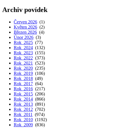
Archiv povídek
Červen 2026
(1)
Květen 2026
(2)
Březen 2026
(4)
Únor 2026
(3)
Rok 2025
(77)
Rok 2024
(132)
Rok 2023
(155)
Rok 2022
(373)
Rok 2021
(523)
Rok 2020
(235)
Rok 2019
(106)
Rok 2018
(49)
Rok 2017
(64)
Rok 2016
(217)
Rok 2015
(206)
Rok 2014
(866)
Rok 2013
(891)
Rok 2012
(702)
Rok 2011
(974)
Rok 2010
(1192)
Rok 2009
(836)