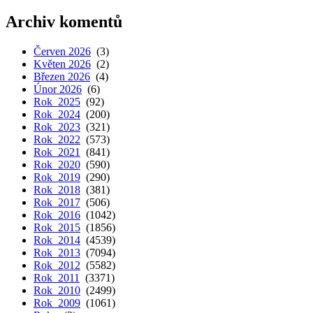
Archiv komentů
Červen 2026
(3)
Květen 2026
(2)
Březen 2026
(4)
Únor 2026
(6)
Rok 2025
(92)
Rok 2024
(200)
Rok 2023
(321)
Rok 2022
(573)
Rok 2021
(841)
Rok 2020
(590)
Rok 2019
(290)
Rok 2018
(381)
Rok 2017
(506)
Rok 2016
(1042)
Rok 2015
(1856)
Rok 2014
(4539)
Rok 2013
(7094)
Rok 2012
(5582)
Rok 2011
(3371)
Rok 2010
(2499)
Rok 2009
(1061)