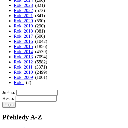
Rok 2024
(200)
Rok 2023
(321)
Rok 2022
(573)
Rok 2021
(841)
Rok 2020
(590)
Rok 2019
(290)
Rok 2018
(381)
Rok 2017
(506)
Rok 2016
(1042)
Rok 2015
(1856)
Rok 2014
(4539)
Rok 2013
(7094)
Rok 2012
(5582)
Rok 2011
(3371)
Rok 2010
(2499)
Rok 2009
(1061)
Rok
(2)
Jméno:
Heslo:
Přehledy A-Z