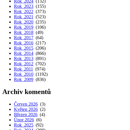
Rok 2024
(132)
Rok 2023
(155)
Rok 2022
(373)
Rok 2021
(523)
Rok 2020
(235)
Rok 2019
(106)
Rok 2018
(49)
Rok 2017
(64)
Rok 2016
(217)
Rok 2015
(206)
Rok 2014
(866)
Rok 2013
(891)
Rok 2012
(702)
Rok 2011
(974)
Rok 2010
(1192)
Rok 2009
(836)
Archiv komentů
Červen 2026
(3)
Květen 2026
(2)
Březen 2026
(4)
Únor 2026
(6)
Rok 2025
(92)