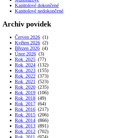
Kapitolové dokončené
Kapitolové nedokončené
Archiv povídek
Červen 2026
(1)
Květen 2026
(2)
Březen 2026
(4)
Únor 2026
(3)
Rok 2025
(77)
Rok 2024
(132)
Rok 2023
(155)
Rok 2022
(373)
Rok 2021
(523)
Rok 2020
(235)
Rok 2019
(106)
Rok 2018
(49)
Rok 2017
(64)
Rok 2016
(217)
Rok 2015
(206)
Rok 2014
(866)
Rok 2013
(891)
Rok 2012
(702)
Rok 2011
(974)