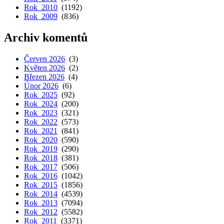
Rok 2010
(1192)
Rok 2009
(836)
Archiv komentů
Červen 2026
(3)
Květen 2026
(2)
Březen 2026
(4)
Únor 2026
(6)
Rok 2025
(92)
Rok 2024
(200)
Rok 2023
(321)
Rok 2022
(573)
Rok 2021
(841)
Rok 2020
(590)
Rok 2019
(290)
Rok 2018
(381)
Rok 2017
(506)
Rok 2016
(1042)
Rok 2015
(1856)
Rok 2014
(4539)
Rok 2013
(7094)
Rok 2012
(5582)
Rok 2011
(3371)