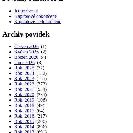
Jednorázové
Kapitolové dokončené
Kapitolové nedokončené
Archiv povídek
Červen 2026
(1)
Květen 2026
(2)
Březen 2026
(4)
Únor 2026
(3)
Rok 2025
(77)
Rok 2024
(132)
Rok 2023
(155)
Rok 2022
(373)
Rok 2021
(523)
Rok 2020
(235)
Rok 2019
(106)
Rok 2018
(49)
Rok 2017
(64)
Rok 2016
(217)
Rok 2015
(206)
Rok 2014
(866)
Rok 2013
(891)