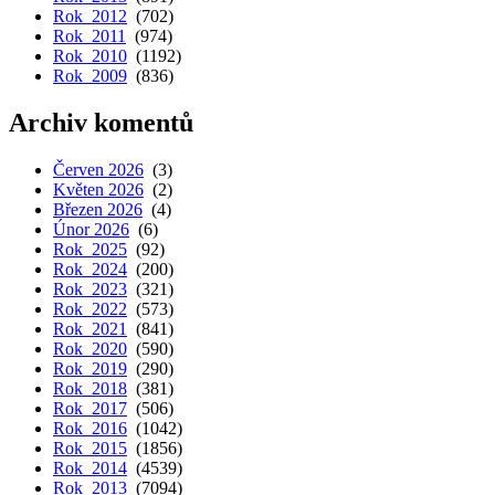
Rok 2012
(702)
Rok 2011
(974)
Rok 2010
(1192)
Rok 2009
(836)
Archiv komentů
Červen 2026
(3)
Květen 2026
(2)
Březen 2026
(4)
Únor 2026
(6)
Rok 2025
(92)
Rok 2024
(200)
Rok 2023
(321)
Rok 2022
(573)
Rok 2021
(841)
Rok 2020
(590)
Rok 2019
(290)
Rok 2018
(381)
Rok 2017
(506)
Rok 2016
(1042)
Rok 2015
(1856)
Rok 2014
(4539)
Rok 2013
(7094)