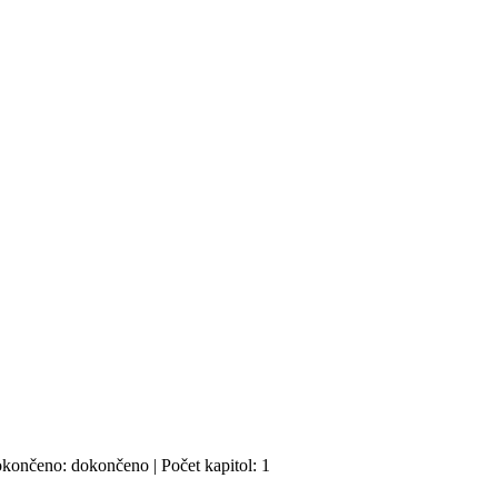
Dokončeno: dokončeno | Počet kapitol: 1