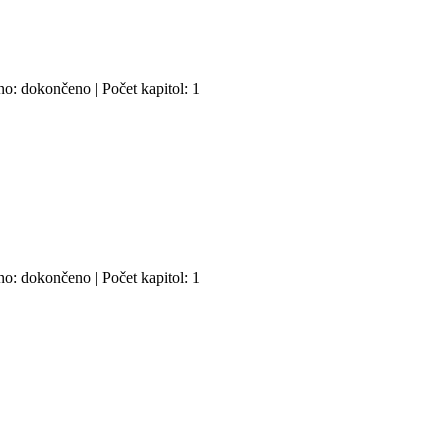
no: dokončeno | Počet kapitol: 1
no: dokončeno | Počet kapitol: 1