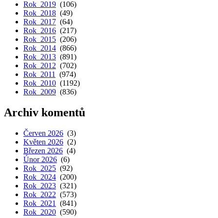
Rok 2019
(106)
Rok 2018
(49)
Rok 2017
(64)
Rok 2016
(217)
Rok 2015
(206)
Rok 2014
(866)
Rok 2013
(891)
Rok 2012
(702)
Rok 2011
(974)
Rok 2010
(1192)
Rok 2009
(836)
Archiv komentů
Červen 2026
(3)
Květen 2026
(2)
Březen 2026
(4)
Únor 2026
(6)
Rok 2025
(92)
Rok 2024
(200)
Rok 2023
(321)
Rok 2022
(573)
Rok 2021
(841)
Rok 2020
(590)