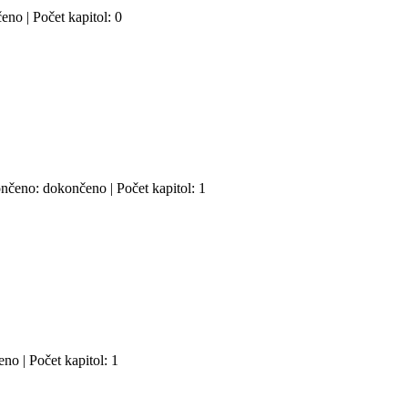
eno | Počet kapitol: 0
ončeno: dokončeno | Počet kapitol: 1
no | Počet kapitol: 1