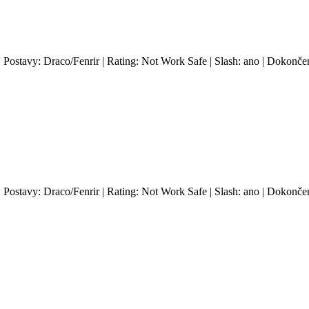
 | Postavy: Draco/Fenrir | Rating: Not Work Safe | Slash: ano | Dokonče
 | Postavy: Draco/Fenrir | Rating: Not Work Safe | Slash: ano | Dokonče