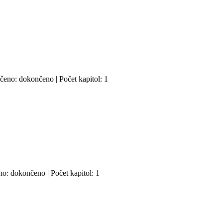
nčeno: dokončeno | Počet kapitol: 1
no: dokončeno | Počet kapitol: 1