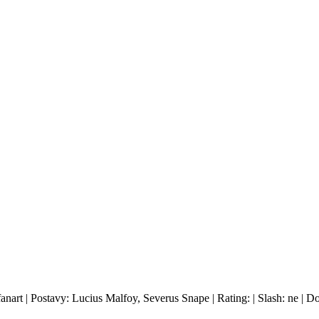
fanart | Postavy: Lucius Malfoy, Severus Snape | Rating: | Slash: ne | 