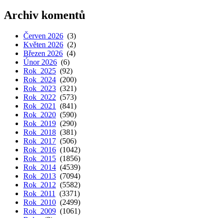
Archiv komentů
Červen 2026
(3)
Květen 2026
(2)
Březen 2026
(4)
Únor 2026
(6)
Rok 2025
(92)
Rok 2024
(200)
Rok 2023
(321)
Rok 2022
(573)
Rok 2021
(841)
Rok 2020
(590)
Rok 2019
(290)
Rok 2018
(381)
Rok 2017
(506)
Rok 2016
(1042)
Rok 2015
(1856)
Rok 2014
(4539)
Rok 2013
(7094)
Rok 2012
(5582)
Rok 2011
(3371)
Rok 2010
(2499)
Rok 2009
(1061)