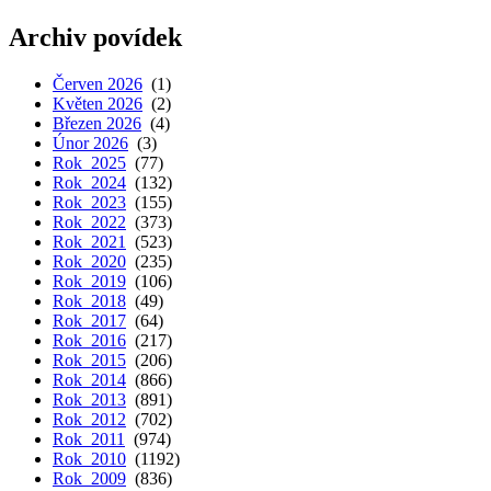
Archiv povídek
Červen 2026
(1)
Květen 2026
(2)
Březen 2026
(4)
Únor 2026
(3)
Rok 2025
(77)
Rok 2024
(132)
Rok 2023
(155)
Rok 2022
(373)
Rok 2021
(523)
Rok 2020
(235)
Rok 2019
(106)
Rok 2018
(49)
Rok 2017
(64)
Rok 2016
(217)
Rok 2015
(206)
Rok 2014
(866)
Rok 2013
(891)
Rok 2012
(702)
Rok 2011
(974)
Rok 2010
(1192)
Rok 2009
(836)