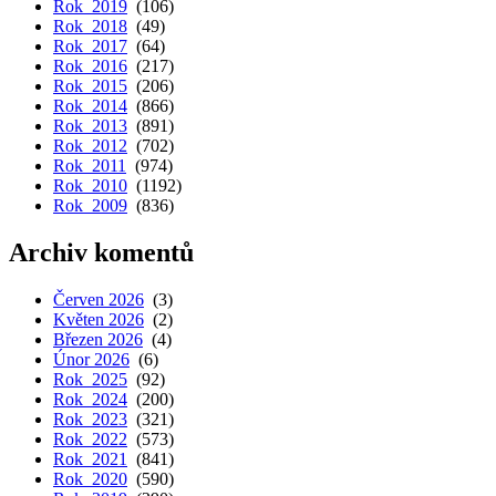
Rok 2019
(106)
Rok 2018
(49)
Rok 2017
(64)
Rok 2016
(217)
Rok 2015
(206)
Rok 2014
(866)
Rok 2013
(891)
Rok 2012
(702)
Rok 2011
(974)
Rok 2010
(1192)
Rok 2009
(836)
Archiv komentů
Červen 2026
(3)
Květen 2026
(2)
Březen 2026
(4)
Únor 2026
(6)
Rok 2025
(92)
Rok 2024
(200)
Rok 2023
(321)
Rok 2022
(573)
Rok 2021
(841)
Rok 2020
(590)