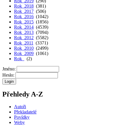
Rok 2019
(290)
Rok 2018
(381)
Rok 2017
(506)
Rok 2016
(1042)
Rok 2015
(1856)
Rok 2014
(4539)
Rok 2013
(7094)
Rok 2012
(5582)
Rok 2011
(3371)
Rok 2010
(2499)
Rok 2009
(1061)
Rok
(2)
Jméno:
Heslo:
Přehledy A-Z
Autoři
Překladatelé
Povídky
Weby