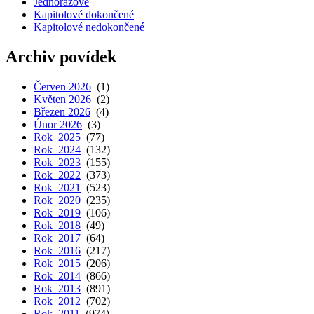
Jednorázové
Kapitolové dokončené
Kapitolové nedokončené
Archiv povídek
Červen 2026
(1)
Květen 2026
(2)
Březen 2026
(4)
Únor 2026
(3)
Rok 2025
(77)
Rok 2024
(132)
Rok 2023
(155)
Rok 2022
(373)
Rok 2021
(523)
Rok 2020
(235)
Rok 2019
(106)
Rok 2018
(49)
Rok 2017
(64)
Rok 2016
(217)
Rok 2015
(206)
Rok 2014
(866)
Rok 2013
(891)
Rok 2012
(702)
Rok 2011
(974)