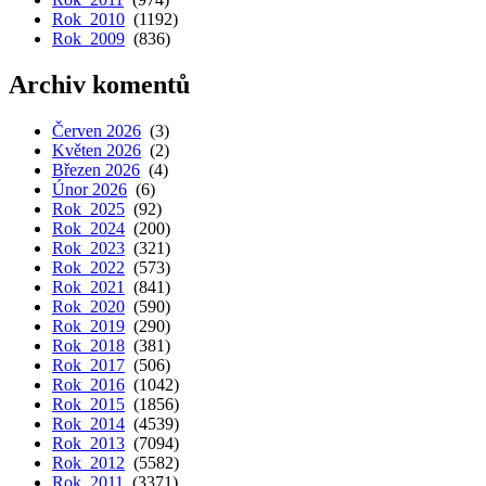
Rok 2010
(1192)
Rok 2009
(836)
Archiv komentů
Červen 2026
(3)
Květen 2026
(2)
Březen 2026
(4)
Únor 2026
(6)
Rok 2025
(92)
Rok 2024
(200)
Rok 2023
(321)
Rok 2022
(573)
Rok 2021
(841)
Rok 2020
(590)
Rok 2019
(290)
Rok 2018
(381)
Rok 2017
(506)
Rok 2016
(1042)
Rok 2015
(1856)
Rok 2014
(4539)
Rok 2013
(7094)
Rok 2012
(5582)
Rok 2011
(3371)