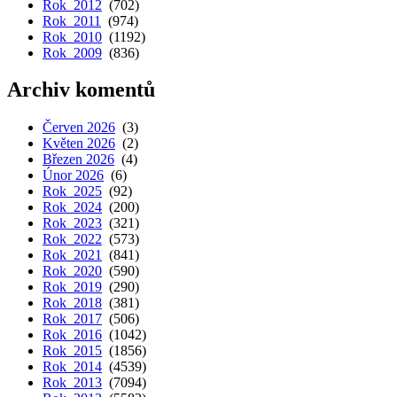
Rok 2012
(702)
Rok 2011
(974)
Rok 2010
(1192)
Rok 2009
(836)
Archiv komentů
Červen 2026
(3)
Květen 2026
(2)
Březen 2026
(4)
Únor 2026
(6)
Rok 2025
(92)
Rok 2024
(200)
Rok 2023
(321)
Rok 2022
(573)
Rok 2021
(841)
Rok 2020
(590)
Rok 2019
(290)
Rok 2018
(381)
Rok 2017
(506)
Rok 2016
(1042)
Rok 2015
(1856)
Rok 2014
(4539)
Rok 2013
(7094)