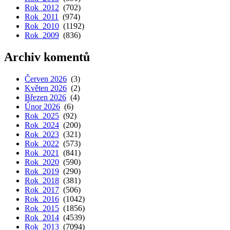
Rok 2012
(702)
Rok 2011
(974)
Rok 2010
(1192)
Rok 2009
(836)
Archiv komentů
Červen 2026
(3)
Květen 2026
(2)
Březen 2026
(4)
Únor 2026
(6)
Rok 2025
(92)
Rok 2024
(200)
Rok 2023
(321)
Rok 2022
(573)
Rok 2021
(841)
Rok 2020
(590)
Rok 2019
(290)
Rok 2018
(381)
Rok 2017
(506)
Rok 2016
(1042)
Rok 2015
(1856)
Rok 2014
(4539)
Rok 2013
(7094)