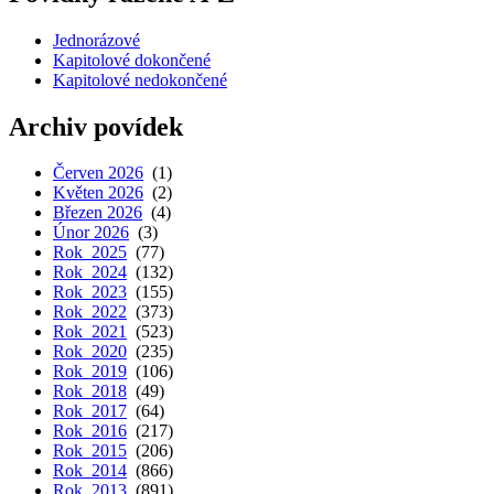
Jednorázové
Kapitolové dokončené
Kapitolové nedokončené
Archiv povídek
Červen 2026
(1)
Květen 2026
(2)
Březen 2026
(4)
Únor 2026
(3)
Rok 2025
(77)
Rok 2024
(132)
Rok 2023
(155)
Rok 2022
(373)
Rok 2021
(523)
Rok 2020
(235)
Rok 2019
(106)
Rok 2018
(49)
Rok 2017
(64)
Rok 2016
(217)
Rok 2015
(206)
Rok 2014
(866)
Rok 2013
(891)