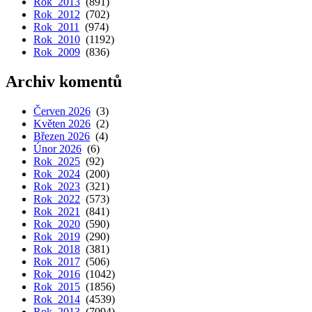
Rok 2013
(891)
Rok 2012
(702)
Rok 2011
(974)
Rok 2010
(1192)
Rok 2009
(836)
Archiv komentů
Červen 2026
(3)
Květen 2026
(2)
Březen 2026
(4)
Únor 2026
(6)
Rok 2025
(92)
Rok 2024
(200)
Rok 2023
(321)
Rok 2022
(573)
Rok 2021
(841)
Rok 2020
(590)
Rok 2019
(290)
Rok 2018
(381)
Rok 2017
(506)
Rok 2016
(1042)
Rok 2015
(1856)
Rok 2014
(4539)
Rok 2013
(7094)