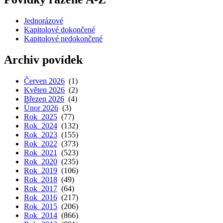
Jednorázové
Kapitolové dokončené
Kapitolové nedokončené
Archiv povídek
Červen 2026
(1)
Květen 2026
(2)
Březen 2026
(4)
Únor 2026
(3)
Rok 2025
(77)
Rok 2024
(132)
Rok 2023
(155)
Rok 2022
(373)
Rok 2021
(523)
Rok 2020
(235)
Rok 2019
(106)
Rok 2018
(49)
Rok 2017
(64)
Rok 2016
(217)
Rok 2015
(206)
Rok 2014
(866)