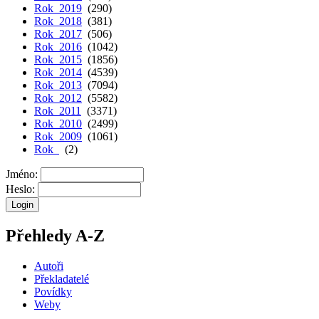
Rok 2019
(290)
Rok 2018
(381)
Rok 2017
(506)
Rok 2016
(1042)
Rok 2015
(1856)
Rok 2014
(4539)
Rok 2013
(7094)
Rok 2012
(5582)
Rok 2011
(3371)
Rok 2010
(2499)
Rok 2009
(1061)
Rok
(2)
Jméno:
Heslo:
Přehledy A-Z
Autoři
Překladatelé
Povídky
Weby