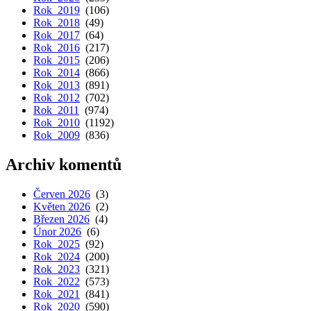
Rok 2019
(106)
Rok 2018
(49)
Rok 2017
(64)
Rok 2016
(217)
Rok 2015
(206)
Rok 2014
(866)
Rok 2013
(891)
Rok 2012
(702)
Rok 2011
(974)
Rok 2010
(1192)
Rok 2009
(836)
Archiv komentů
Červen 2026
(3)
Květen 2026
(2)
Březen 2026
(4)
Únor 2026
(6)
Rok 2025
(92)
Rok 2024
(200)
Rok 2023
(321)
Rok 2022
(573)
Rok 2021
(841)
Rok 2020
(590)