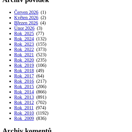
Červen 2026
(1)
Květen 2026
(2)
Březen 2026
(4)
Únor 2026
(3)
Rok 2025
(77)
Rok 2024
(132)
Rok 2023
(155)
Rok 2022
(373)
Rok 2021
(523)
Rok 2020
(235)
Rok 2019
(106)
Rok 2018
(49)
Rok 2017
(64)
Rok 2016
(217)
Rok 2015
(206)
Rok 2014
(866)
Rok 2013
(891)
Rok 2012
(702)
Rok 2011
(974)
Rok 2010
(1192)
Rok 2009
(836)
Archiv komentů