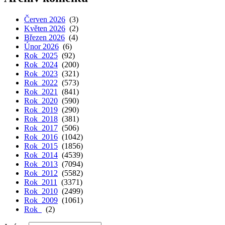
Červen 2026
(3)
Květen 2026
(2)
Březen 2026
(4)
Únor 2026
(6)
Rok 2025
(92)
Rok 2024
(200)
Rok 2023
(321)
Rok 2022
(573)
Rok 2021
(841)
Rok 2020
(590)
Rok 2019
(290)
Rok 2018
(381)
Rok 2017
(506)
Rok 2016
(1042)
Rok 2015
(1856)
Rok 2014
(4539)
Rok 2013
(7094)
Rok 2012
(5582)
Rok 2011
(3371)
Rok 2010
(2499)
Rok 2009
(1061)
Rok
(2)