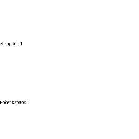
t kapitol: 1
Počet kapitol: 1