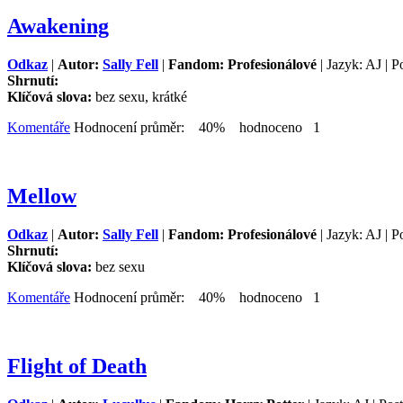
Awakening
Odkaz
|
Autor:
Sally Fell
|
Fandom: Profesionálové
| Jazyk: AJ | P
Shrnutí:
Klíčová slova:
bez sexu, krátké
Komentáře
Hodnocení průměr: 40% hodnoceno 1
Mellow
Odkaz
|
Autor:
Sally Fell
|
Fandom: Profesionálové
| Jazyk: AJ | P
Shrnutí:
Klíčová slova:
bez sexu
Komentáře
Hodnocení průměr: 40% hodnoceno 1
Flight of Death