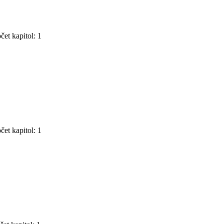
čet kapitol: 1
čet kapitol: 1