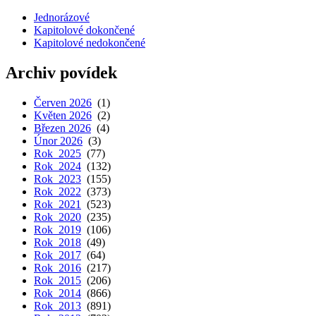
Jednorázové
Kapitolové dokončené
Kapitolové nedokončené
Archiv povídek
Červen 2026
(1)
Květen 2026
(2)
Březen 2026
(4)
Únor 2026
(3)
Rok 2025
(77)
Rok 2024
(132)
Rok 2023
(155)
Rok 2022
(373)
Rok 2021
(523)
Rok 2020
(235)
Rok 2019
(106)
Rok 2018
(49)
Rok 2017
(64)
Rok 2016
(217)
Rok 2015
(206)
Rok 2014
(866)
Rok 2013
(891)