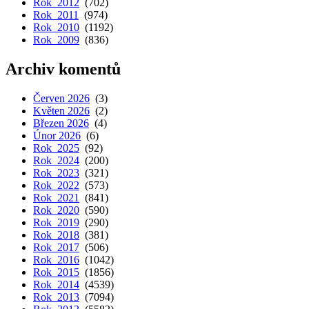
Rok 2012
(702)
Rok 2011
(974)
Rok 2010
(1192)
Rok 2009
(836)
Archiv komentů
Červen 2026
(3)
Květen 2026
(2)
Březen 2026
(4)
Únor 2026
(6)
Rok 2025
(92)
Rok 2024
(200)
Rok 2023
(321)
Rok 2022
(573)
Rok 2021
(841)
Rok 2020
(590)
Rok 2019
(290)
Rok 2018
(381)
Rok 2017
(506)
Rok 2016
(1042)
Rok 2015
(1856)
Rok 2014
(4539)
Rok 2013
(7094)