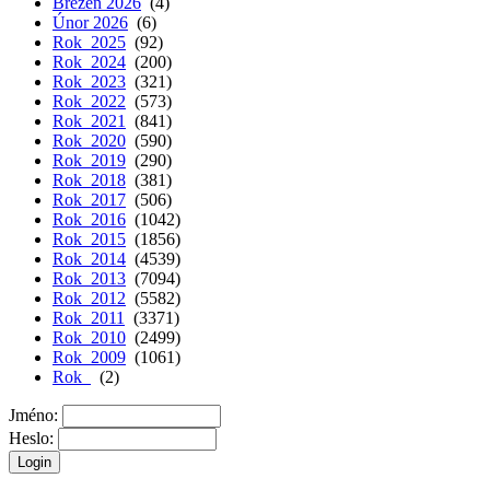
Březen 2026
(4)
Únor 2026
(6)
Rok 2025
(92)
Rok 2024
(200)
Rok 2023
(321)
Rok 2022
(573)
Rok 2021
(841)
Rok 2020
(590)
Rok 2019
(290)
Rok 2018
(381)
Rok 2017
(506)
Rok 2016
(1042)
Rok 2015
(1856)
Rok 2014
(4539)
Rok 2013
(7094)
Rok 2012
(5582)
Rok 2011
(3371)
Rok 2010
(2499)
Rok 2009
(1061)
Rok
(2)
Jméno:
Heslo: