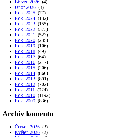
Březen 2026
(4)
Únor 2026
(3)
Rok 2025
(77)
Rok 2024
(132)
Rok 2023
(155)
Rok 2022
(373)
Rok 2021
(523)
Rok 2020
(235)
Rok 2019
(106)
Rok 2018
(49)
Rok 2017
(64)
Rok 2016
(217)
Rok 2015
(206)
Rok 2014
(866)
Rok 2013
(891)
Rok 2012
(702)
Rok 2011
(974)
Rok 2010
(1192)
Rok 2009
(836)
Archiv komentů
Červen 2026
(3)
Květen 2026
(2)