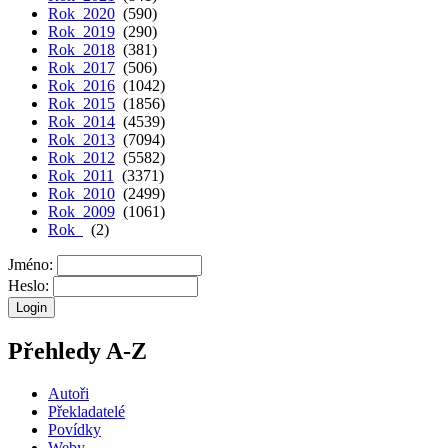
Rok 2020
(590)
Rok 2019
(290)
Rok 2018
(381)
Rok 2017
(506)
Rok 2016
(1042)
Rok 2015
(1856)
Rok 2014
(4539)
Rok 2013
(7094)
Rok 2012
(5582)
Rok 2011
(3371)
Rok 2010
(2499)
Rok 2009
(1061)
Rok
(2)
Jméno:
Heslo:
Přehledy A-Z
Autoři
Překladatelé
Povídky
Weby