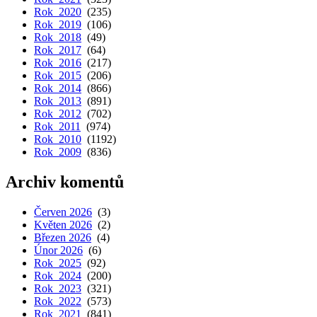
Rok 2020
(235)
Rok 2019
(106)
Rok 2018
(49)
Rok 2017
(64)
Rok 2016
(217)
Rok 2015
(206)
Rok 2014
(866)
Rok 2013
(891)
Rok 2012
(702)
Rok 2011
(974)
Rok 2010
(1192)
Rok 2009
(836)
Archiv komentů
Červen 2026
(3)
Květen 2026
(2)
Březen 2026
(4)
Únor 2026
(6)
Rok 2025
(92)
Rok 2024
(200)
Rok 2023
(321)
Rok 2022
(573)
Rok 2021
(841)