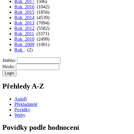
Rok 2017
(506)
Rok 2016
(1042)
Rok 2015
(1856)
Rok 2014
(4539)
Rok 2013
(7094)
Rok 2012
(5582)
Rok 2011
(3371)
Rok 2010
(2499)
Rok 2009
(1061)
Rok
(2)
Jméno:
Heslo:
Přehledy A-Z
Autoři
Překladatelé
Povídky
Weby
Povídky podle hodnocení