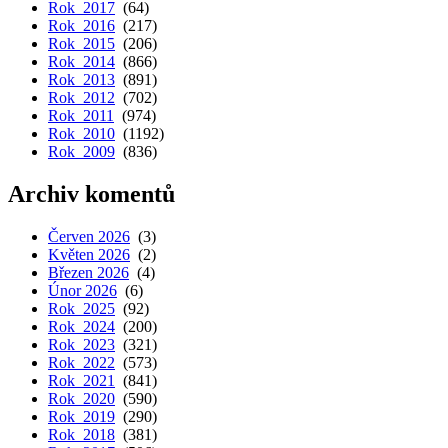
Rok 2017
(64)
Rok 2016
(217)
Rok 2015
(206)
Rok 2014
(866)
Rok 2013
(891)
Rok 2012
(702)
Rok 2011
(974)
Rok 2010
(1192)
Rok 2009
(836)
Archiv komentů
Červen 2026
(3)
Květen 2026
(2)
Březen 2026
(4)
Únor 2026
(6)
Rok 2025
(92)
Rok 2024
(200)
Rok 2023
(321)
Rok 2022
(573)
Rok 2021
(841)
Rok 2020
(590)
Rok 2019
(290)
Rok 2018
(381)