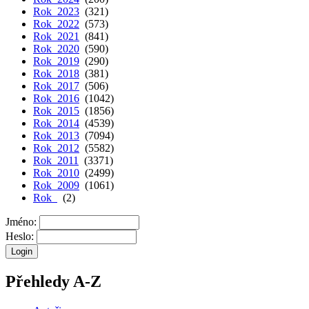
Rok 2023
(321)
Rok 2022
(573)
Rok 2021
(841)
Rok 2020
(590)
Rok 2019
(290)
Rok 2018
(381)
Rok 2017
(506)
Rok 2016
(1042)
Rok 2015
(1856)
Rok 2014
(4539)
Rok 2013
(7094)
Rok 2012
(5582)
Rok 2011
(3371)
Rok 2010
(2499)
Rok 2009
(1061)
Rok
(2)
Jméno:
Heslo:
Přehledy A-Z