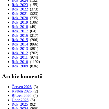
Rok 2024
(132)
Rok 2023
(155)
Rok 2022
(373)
Rok 2021
(523)
Rok 2020
(235)
Rok 2019
(106)
Rok 2018
(49)
Rok 2017
(64)
Rok 2016
(217)
Rok 2015
(206)
Rok 2014
(866)
Rok 2013
(891)
Rok 2012
(702)
Rok 2011
(974)
Rok 2010
(1192)
Rok 2009
(836)
Archiv komentů
Červen 2026
(3)
Květen 2026
(2)
Březen 2026
(4)
Únor 2026
(6)
Rok 2025
(92)
Rok 2024
(200)