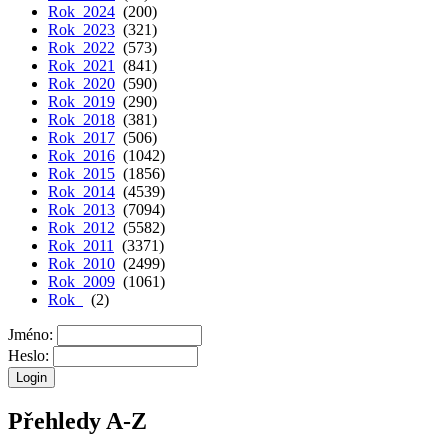
Rok 2024
(200)
Rok 2023
(321)
Rok 2022
(573)
Rok 2021
(841)
Rok 2020
(590)
Rok 2019
(290)
Rok 2018
(381)
Rok 2017
(506)
Rok 2016
(1042)
Rok 2015
(1856)
Rok 2014
(4539)
Rok 2013
(7094)
Rok 2012
(5582)
Rok 2011
(3371)
Rok 2010
(2499)
Rok 2009
(1061)
Rok
(2)
Jméno:
Heslo:
Přehledy A-Z