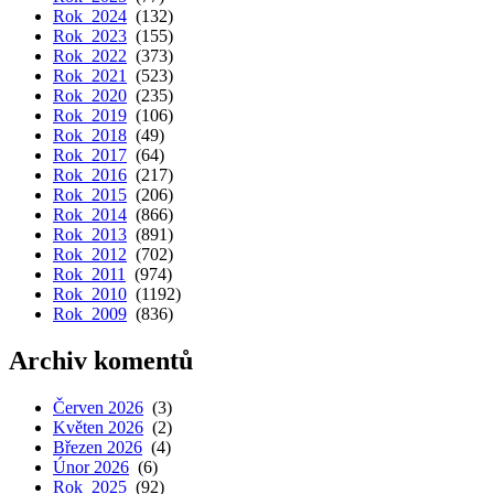
Rok 2024
(132)
Rok 2023
(155)
Rok 2022
(373)
Rok 2021
(523)
Rok 2020
(235)
Rok 2019
(106)
Rok 2018
(49)
Rok 2017
(64)
Rok 2016
(217)
Rok 2015
(206)
Rok 2014
(866)
Rok 2013
(891)
Rok 2012
(702)
Rok 2011
(974)
Rok 2010
(1192)
Rok 2009
(836)
Archiv komentů
Červen 2026
(3)
Květen 2026
(2)
Březen 2026
(4)
Únor 2026
(6)
Rok 2025
(92)