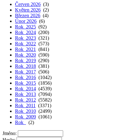
Červen 2026
(3)
Květen 2026
(2)
Březen 2026
(4)
Únor 2026
(6)
Rok 2025
(92)
Rok 2024
(200)
Rok 2023
(321)
Rok 2022
(573)
Rok 2021
(841)
Rok 2020
(590)
Rok 2019
(290)
Rok 2018
(381)
Rok 2017
(506)
Rok 2016
(1042)
Rok 2015
(1856)
Rok 2014
(4539)
Rok 2013
(7094)
Rok 2012
(5582)
Rok 2011
(3371)
Rok 2010
(2499)
Rok 2009
(1061)
Rok
(2)
Jméno:
Heslo: