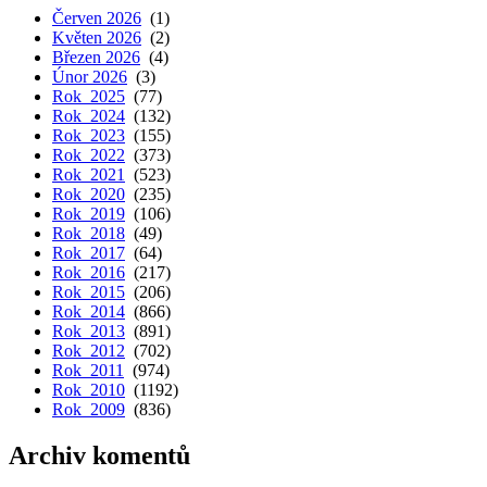
Červen 2026
(1)
Květen 2026
(2)
Březen 2026
(4)
Únor 2026
(3)
Rok 2025
(77)
Rok 2024
(132)
Rok 2023
(155)
Rok 2022
(373)
Rok 2021
(523)
Rok 2020
(235)
Rok 2019
(106)
Rok 2018
(49)
Rok 2017
(64)
Rok 2016
(217)
Rok 2015
(206)
Rok 2014
(866)
Rok 2013
(891)
Rok 2012
(702)
Rok 2011
(974)
Rok 2010
(1192)
Rok 2009
(836)
Archiv komentů