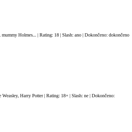
, mummy Holmes... | Rating: 18 | Slash: ano | Dokončeno: dokončeno
Weasley, Harry Potter | Rating: 18+ | Slash: ne | Dokončeno: