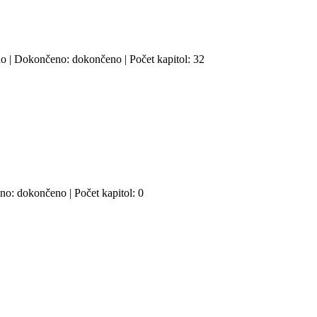
o | Dokončeno: dokončeno | Počet kapitol: 32
eno: dokončeno | Počet kapitol: 0