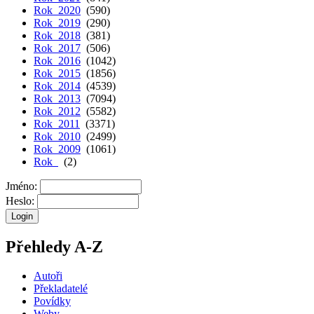
Rok 2020
(590)
Rok 2019
(290)
Rok 2018
(381)
Rok 2017
(506)
Rok 2016
(1042)
Rok 2015
(1856)
Rok 2014
(4539)
Rok 2013
(7094)
Rok 2012
(5582)
Rok 2011
(3371)
Rok 2010
(2499)
Rok 2009
(1061)
Rok
(2)
Jméno:
Heslo:
Přehledy A-Z
Autoři
Překladatelé
Povídky
Weby