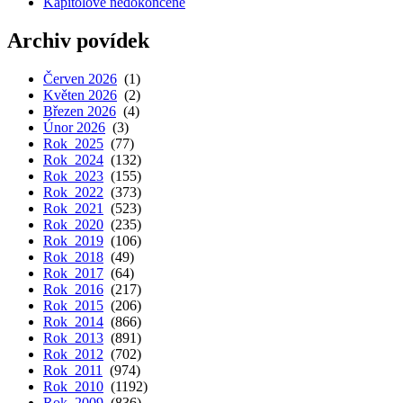
Kapitolové nedokončené
Archiv povídek
Červen 2026
(1)
Květen 2026
(2)
Březen 2026
(4)
Únor 2026
(3)
Rok 2025
(77)
Rok 2024
(132)
Rok 2023
(155)
Rok 2022
(373)
Rok 2021
(523)
Rok 2020
(235)
Rok 2019
(106)
Rok 2018
(49)
Rok 2017
(64)
Rok 2016
(217)
Rok 2015
(206)
Rok 2014
(866)
Rok 2013
(891)
Rok 2012
(702)
Rok 2011
(974)
Rok 2010
(1192)
Rok 2009
(836)