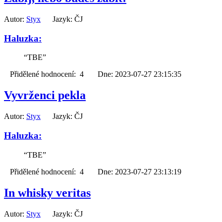
Autor:
Styx
Jazyk: ČJ
Haluzka:
“TBE”
Přidělené hodnocení: 4 Dne: 2023-07-27 23:15:35
Vyvrženci pekla
Autor:
Styx
Jazyk: ČJ
Haluzka:
“TBE”
Přidělené hodnocení: 4 Dne: 2023-07-27 23:13:19
In whisky veritas
Autor:
Styx
Jazyk: ČJ