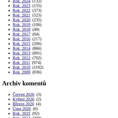
Rok 2024
(132)
Rok 2023
(155)
Rok 2022
(373)
Rok 2021
(523)
Rok 2020
(235)
Rok 2019
(106)
Rok 2018
(49)
Rok 2017
(64)
Rok 2016
(217)
Rok 2015
(206)
Rok 2014
(866)
Rok 2013
(891)
Rok 2012
(702)
Rok 2011
(974)
Rok 2010
(1192)
Rok 2009
(836)
Archiv komentů
Červen 2026
(3)
Květen 2026
(2)
Březen 2026
(4)
Únor 2026
(6)
Rok 2025
(92)