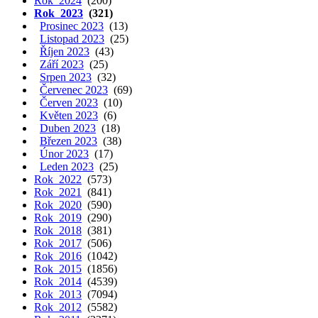
Rok 2024
(200)
Rok 2023
(321)
Prosinec 2023
(13)
Listopad 2023
(25)
Říjen 2023
(43)
Září 2023
(25)
Srpen 2023
(32)
Červenec 2023
(69)
Červen 2023
(10)
Květen 2023
(6)
Duben 2023
(18)
Březen 2023
(38)
Únor 2023
(17)
Leden 2023
(25)
Rok 2022
(573)
Rok 2021
(841)
Rok 2020
(590)
Rok 2019
(290)
Rok 2018
(381)
Rok 2017
(506)
Rok 2016
(1042)
Rok 2015
(1856)
Rok 2014
(4539)
Rok 2013
(7094)
Rok 2012
(5582)